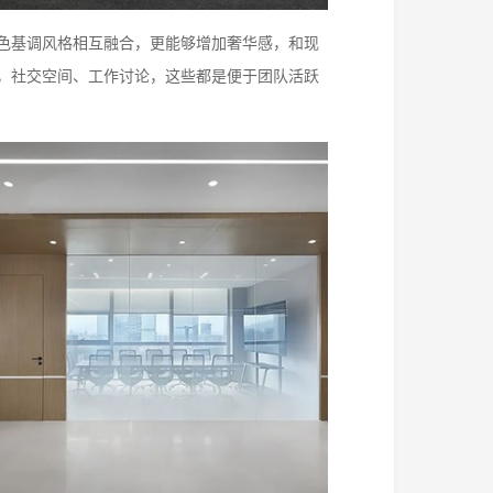
色基调风格相互融合，更能够增加奢华感，和现
，社交空间、工作讨论，这些都是便于团队活跃