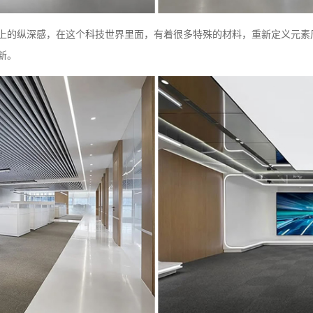
上的纵深感，在这个科技世界里面，有着很多特殊的材料，重新定义元素
新。