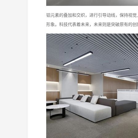
铝元素的叠加和交织，进行引导动线，保持视觉
形象。科技代表着未来，未来则是突破原有的创