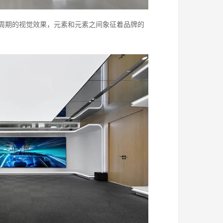
周期的视觉效果，元素和元素之间象征着品牌的