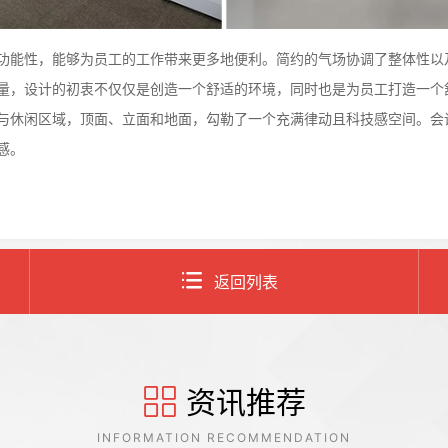
功能性，能够为员工的工作带来更多地便利。简约的气场协调了整体性以
量，设计的初衷不仅仅是创造一个舒适的环境，同时也是为员工打造一个
与休闲区域，顶面、立面和地面，勾勒了一个充满律动且科技感空间。会
感。
返回列表
资讯推荐
INFORMATION RECOMMENDATION