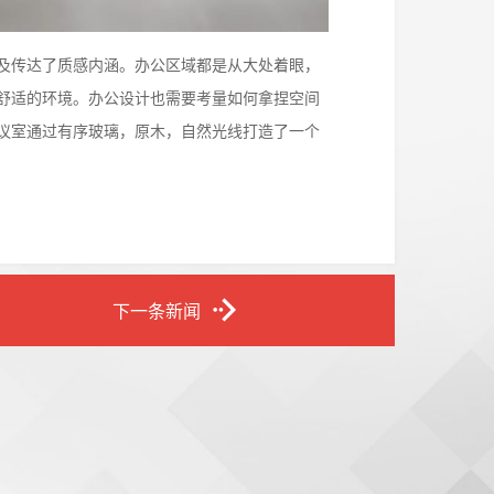
及传达了质感内涵。办公区域都是从大处着眼，
舒适的环境。办公设计也需要考量如何拿捏空间
议室通过有序玻璃，原木，自然光线打造了一个
下一条新闻