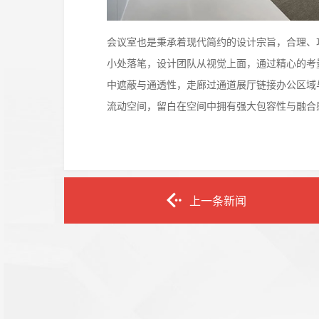
会议室也是秉承着现代简约的设计宗旨，合理、
小处落笔，设计团队从视觉上面，通过精心的考
中遮蔽与通透性，走廊过通道展厅链接办公区域
流动空间，留白在空间中拥有强大包容性与融合
上一条新闻