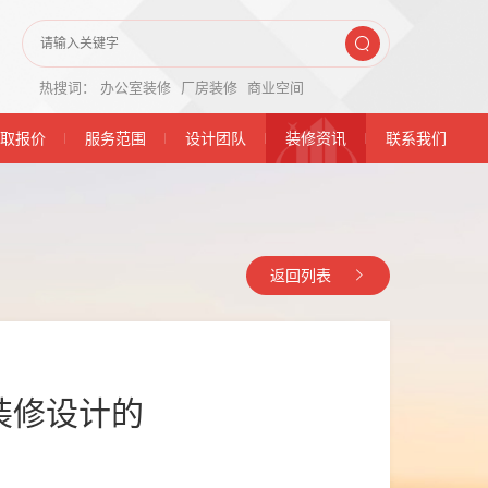
热搜词：
办公室装修
厂房装修
商业空间
取报价
服务范围
设计团队
装修资讯
联系我们
返回列表
装修设计的