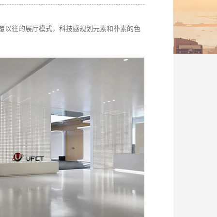
覆以往的展厅模式，科技感规划元素和朴素的色