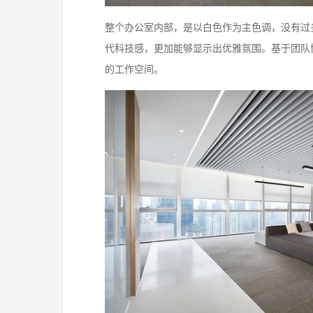
整个办公室内部，是以白色作为主色调，没有过
代科技感，更加能够显示出优雅氛围。基于团队
的工作空间。