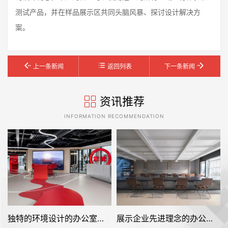
测试产品，并在样品展示区共同头脑风暴、探讨设计解决方
案。
上一条新闻
返回列表
下一条新闻
资讯推荐
INFORMATION RECOMMENDATION
独特的环境设计的办公室装修空间是怎样打造的——Facepunch
展示企业先进理念的办公室装修设计空间是怎样的——FRAME