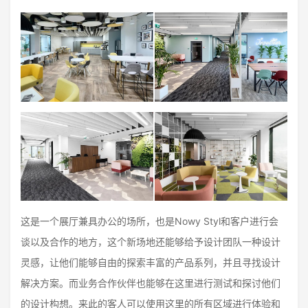
这是一个展厅兼具办公的场所，也是Nowy Styl和客户进行会
谈以及合作的地方，这个新场地还能够给予设计团队一种设计
灵感，让他们能够自由的探索丰富的产品系列，并且寻找设计
解决方案。而业务合作伙伴也能够在这里进行测试和探讨他们
的设计构想。来此的客人可以使用这里的所有区域进行体验和