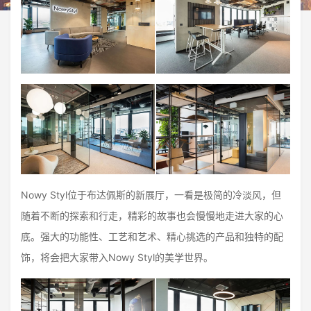
Nowy Styl位于布达佩斯的新展厅，一看是极简的冷淡风，但
随着不断的探索和行走，精彩的故事也会慢慢地走进大家的心
底。强大的功能性、工艺和艺术、精心挑选的产品和独特的配
饰，将会把大家带入Nowy Styl的美学世界。