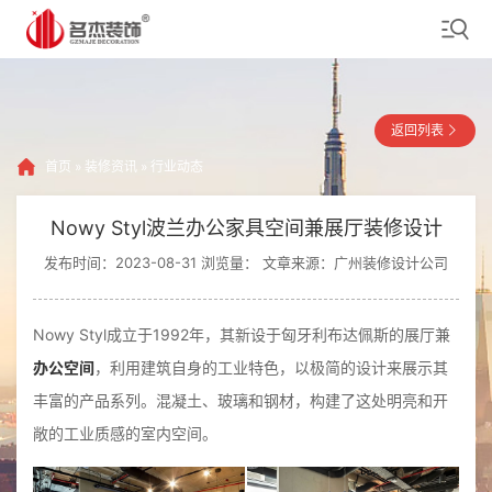
返回列表
首页
»
装修资讯
»
行业动态
Nowy Styl波兰办公家具空间兼展厅装修设计
发布时间：2023-08-31 浏览量：
文章来源：广州装修设计公司
Nowy Styl成立于1992年，其新设于匈牙利布达佩斯的展厅兼
办公空间
，利用建筑自身的工业特色，以极简的设计来展示其
丰富的产品系列。混凝土、玻璃和钢材，构建了这处明亮和开
敞的工业质感的室内空间。