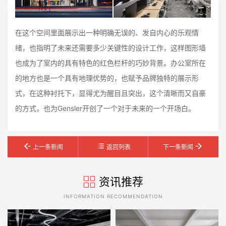
在这个空间里面展示出一种明确无误的、发自内心的乐观情
绪，也指明了未来还需要多少关键性的设计工作，这样图形墙
也成为了室内的具有特色的红色栏杆的巧妙背景。办公室所在
的地方也是一个具有地理优势的，也赋予品牌独特的展示形
式，在这种衬托下，显得尤为醒目且突出，这个清晰而又自豪
的方式，也为Gensler开创了一个对于未来的一个开场白。
上一条新闻
返回列表
下一条新闻
资讯推荐
INFORMATION RECOMMENDATION