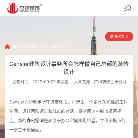
返回列表
首页
»
装修资讯
»
行业动态
Gensler建筑设计事务所会怎样做自己总部的装修
设计
发布时间：2023-09-07 浏览量：
文章来源：广州装修设计公司
Gensler充分利用所在城市环境，打造出一个更具功能性的工作
空间，设计团队通过和城市的对话，将空间这座城市紧密相
连。新的
办公空间
是和原来办公空间隔街相望，并位于城市的
一条主干道里面。