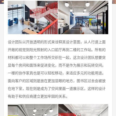
设计团队以开放透明的形式来诠释其设计意图，从人行道上面
开敞的视觉到阳光照射的入口前厅再到二楼的工作站。所有的
材料都可以和整个工作场所交织在一起，这次设计团队想要突
显每个房间和面饰来促进变化，而不是作为展示和玩转空间。
一楼的协作家具也是可以轻松移动，来适应多元的功能用途。
面向客户的区域则是放在更加显眼的地方，图书区过去会被放
在地下室，现在则是成为了空间里面一道展示区，这样的设计
有助于和供应商建立更加牢固的关系。