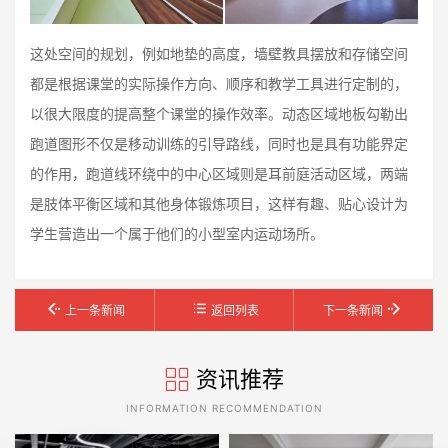
这处空间的规划，例如地垫的高度，墙壁教具摆放和存储空间
都是根据课堂的实际操作方向、顺序和教学工具进行定制的，
以很大限度的提高整个课堂的操作效率。动态区域地板勾勒出
跑道图形不仅是移动训练的引导路线，同时也是具有功能界定
的作用，跑道线环绕中的中心区域则是耳前庭活动区域，两端
是肢体平衡区域和其他身体锻炼项目，这样有趣、贴心设计为
学生营造出一个属于他们的小型室内运动场所。
上一条新闻
返回列表
下一条新闻
资讯推荐
INFORMATION RECOMMENDATION