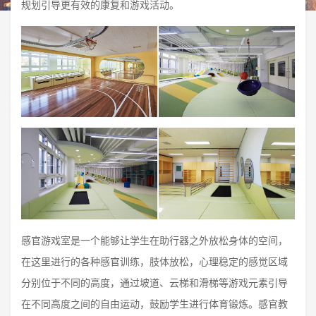
规划引导更有效的康复和游戏活动。
感官游戏室是一个能够让学生在助行器之外放松身体的空间，
在这里进行的各种感官训练，肢体放松，心理稳定的感觉区域
分别位于不同的高度，通过坡道、云梯和滑梯等游戏元素引导
在不同高度之间的自由运动，鼓励学生进行体育锻炼。感官教