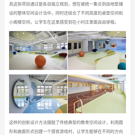
具这些项目通过是各自独立规划，想在被统一集合到由地垫铺
设的整体空间设计当中，同时还结合了不同高度的桌垫空间和
小阁楼空间，让学生在这里感受到在小村庄里面自由穿梭。
这样的创新设计方法摆脱了传统典型的教育空间设计，利用圆
形和曲面形式创建一个感官游戏村，让学生能够在不同的方向