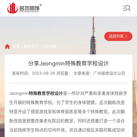
返回列表
首页
»
装修资讯
»
行业动态
分享Jeongmin特殊教育学校设计
发布时间：2023-09-26 浏览量：
文章来源：广州装修设计公司
Jeongmin
特殊教育学校设计
是一所针对严重和多重身体残疾学
生开展的特殊教育学校。为了学生的身体健康，这次翻新改造
特意开设了感官游戏室和体育锻炼室等多个特殊教室。此次翻
新改造是想要改善老化陈旧的教室，同时还想着打造一个适合
当前残疾学生特点的空间环境，并且通过相互关联的集成空间