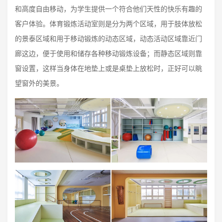
和高度自由移动，为学生提供一个符合他们天性的快乐有趣的
客户体验。体育锻炼活动室则是分为两个区域，用于肢体放松
的景泰区域和用于移动锻炼的动态区域，动态活动区域靠近门
廊这边，便于使用和储存各种移动锻炼设备；而静态区域则靠
窗设置，这样当身体在地垫上或是桌垫上放松时，正好可以眺
望窗外的美景。