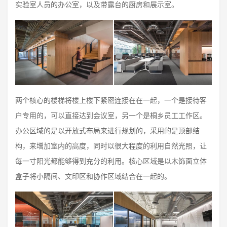
实验室人员的办公室，以及带露台的厨房和展示室。
两个核心的楼梯将楼上楼下紧密连接在在一起，一个是接待客
户专用的，可以直接达到会议室，另一个是桐乡员工工作区。
办公区域的是以开放式布局来进行规划的，采用的是顶部结
构，来增加室内的高度，同时以很大程度的利用自然光照，让
每一寸阳光都能够得到充分的利用。核心区域是以木饰面立体
盒子将小隔间、文印区和协作区域结合在一起的。