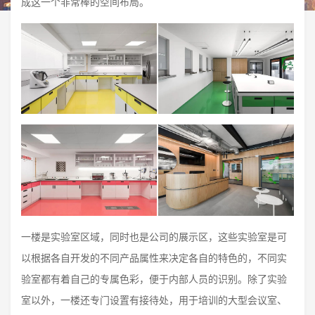
成这一个非常棒的空间布局。
一楼是实验室区域，同时也是公司的展示区，这些实验室是可
以根据各自开发的不同产品属性来决定各自的特色的，不同实
验室都有着自己的专属色彩，便于内部人员的识别。除了实验
室以外，一楼还专门设置有接待处，用于培训的大型会议室、