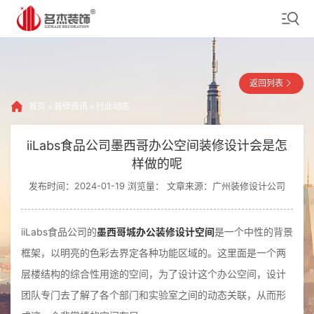
返回列表
首页
»
装修资讯
»
行业动态
iiLabs食品公司墨西哥办公空间装修设计会是怎
样做的呢
发布时间：2024-01-19 浏览量：
文章来源：广州装修设计公司
iiLabs食品公司的
墨西哥城办公装修设计空间
是一个中性的背景
框架，以明亮的色彩去界定各种功能区域的。这里面是一个两
层楼结构的综合性用途的空间，为了设计这个办公空间，设计
团队专门去了解了各个部门和实验室之间的动态关联，从而形