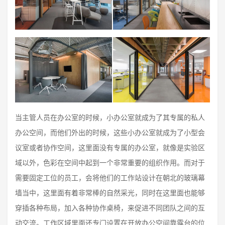
当主管人员在办公室的时候，小办公室就成为了其专属的私人
办公空间，而他们外出的时候，这些小办公室就成为了小型会
议室或者协作空间，这里面没有专属的办公室，就像是实验区
域以外，色彩在空间中起到一个非常重要的组织作用。而对于
需要固定工位的员工，会将他们的工作站设计在朝北的玻璃幕
墙当中，这里面有着非常棒的自然采光，同时在这里面也能够
穿插各种布局，加入各种协作桌椅，来促进不同团队之间的互
动交流。工作区域里面还专门设置在开放办公空间靠露台的位