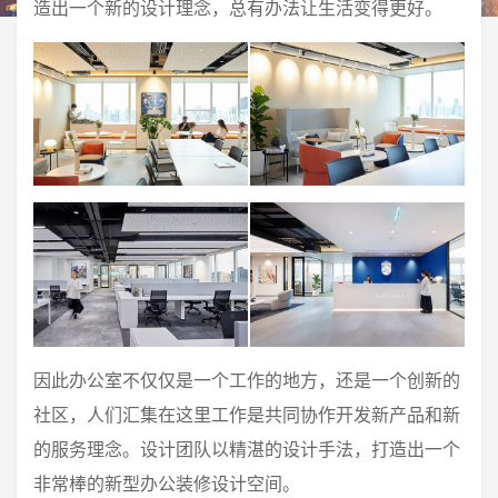
造出一个新的设计理念，总有办法让生活变得更好。
因此办公室不仅仅是一个工作的地方，还是一个创新的
社区，人们汇集在这里工作是共同协作开发新产品和新
的服务理念。设计团队以精湛的设计手法，打造出一个
非常棒的新型办公装修设计空间。