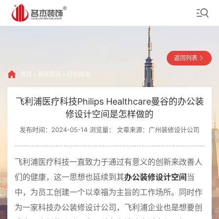
返回列表
首页
»
装修资讯
»
行业动态
飞利浦医疗科技Philips Healthcare曼谷的办公装
修设计空间是怎样做的
发布时间：2024-05-14 浏览量：
文章来源：广州装修设计公司
飞利浦医疗科技一直致力于通过有意义的创新来改善人
们的健康，这一思想也延续到其
办公装修设计空间
当
中，为员工创建一个以幸福为主旨的工作场所。同时作
为一家科技办公装修设计公司，飞利浦企业也是想要创