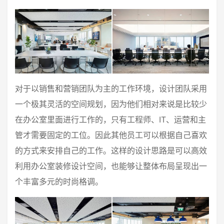
对于以销售和营销团队为主的工作环境，设计团队采用
一个极其灵活的空间规划，因为他们相对来说是比较少
在办公室里面进行工作的，只有工程师、IT、运营和主
管才需要固定的工位。因此其他员工可以根据自己喜欢
的方式来安排自己的工作。这样的设计思路是可以高效
利用办公室装修设计空间，也能够让整体布局呈现出一
个丰富多元的时尚格调。