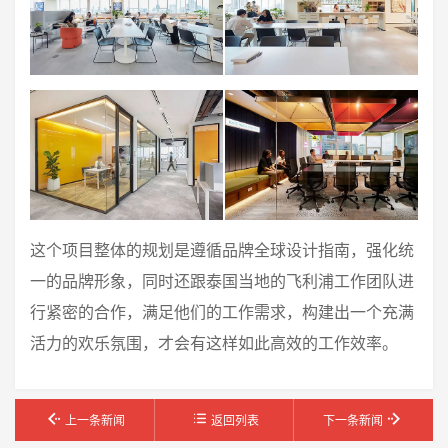
这个项目整体的规划是遵循品牌全球设计指南，强化统
一的品牌形象，同时还跟泰国当地的飞利浦工作团队进
行紧密的合作，满足他们的工作需求，构建出一个充满
活力的欢乐氛围，才会有这样如此高效的工作效率。
上一条新闻
返回列表
下一条新闻