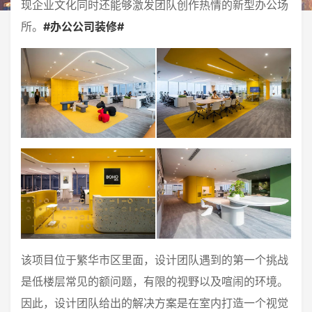
现企业文化同时还能够激发团队创作热情的新型办公场
所。
#办公公司装修#
该项目位于繁华市区里面，设计团队遇到的第一个挑战
是低楼层常见的额问题，有限的视野以及喧闹的环境。
因此，设计团队给出的解决方案是在室内打造一个视觉