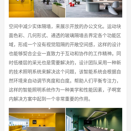
空间中减少实体隔墙，来展示开放的办公文化。运动块
面色彩、几何形式、通透的玻璃隔墙去界定各个功能区
域，形成一个没有视觉阻隔的开敞空间感，这样的设计
也能够契合企业一直致力于互动和协作的工作精神。同
时低楼层的采光也是需要解决的，设计团队采用一种新
的技术照明系统来解决这个问题，该智能系统会根据自
然环境来自动调节亮度和白度。帮助人们平衡专注力，
这样的智能照明系统作为一种美学和性能因素，子啊室
内解决方案中起到一个非常重要的作用。