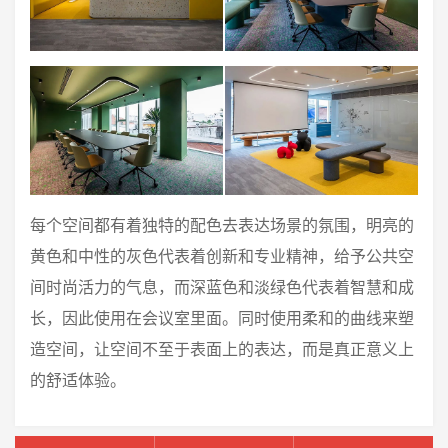
每个空间都有着独特的配色去表达场景的氛围，明亮的
黄色和中性的灰色代表着创新和专业精神，给予公共空
间时尚活力的气息，而深蓝色和淡绿色代表着智慧和成
长，因此使用在会议室里面。同时使用柔和的曲线来塑
造空间，让空间不至于表面上的表达，而是真正意义上
的舒适体验。