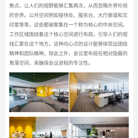
焦点，让人们的视野能够汇集再次，从而忽略外界吵闹
的世界。公共空间例如接待处、服务台、大厅廊道和文
印室等等，这些都被聚集在一个称为核心的中央空间。
工作区域围绕着这个核心空间进行布局，引导人们的视
线汇聚在这个地方。这种向心点的设计能够体现出团结
精神和团队精神。除此之外，会议室布局在相对隐蔽的
角落空间，来确保会议进程的专注性。