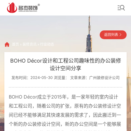
返回列表
首页
»
装修资讯
»
行业动态
BOHO Décor设计和工程公司趣味性的办公装修
设计空间分享
发布时间：2024-05-30 浏览量：
文章来源：广州装修设计公司
BOHO Décor成立于2015年，是一家年轻的室内设计
和工程公司，随着公司的扩张，原有的办公装修设计空
间已经不能够满足其快速发展的需求了，因此搬迁到一
个新的办公装修设计空间，新的办公空间是一个能够展