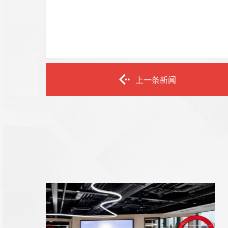
上一条新闻