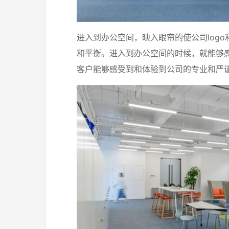
logo
进入到办公空间，映入眼帘的使公司
和平衡。进入到办公空间的时候，就能够
客户能够感受到和体验到公司的专业和严