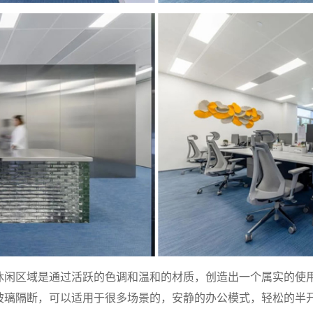
休闲区域是通过活跃的色调和温和的材质，创造出一个属实的使
玻璃隔断，可以适用于很多场景的，安静的办公模式，轻松的半