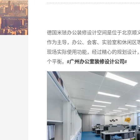
德国米铱办公装修设计空间是位于北京顺
作为主导，办公、会客、实验室和休闲区
现场实际使用功能，经过精心的规划设计
个平衡。
#广州办公室装修设计公司#