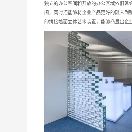
独立的办公空间和开放的办公区域依旧延
间，同时还能够将企业产品更好的融入到
的拼接墙面立体艺术装置，能够凸显出企