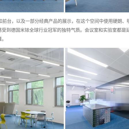
和前台，以及一部分经典产品的展示，在这个空间中使用硬朗、
感受到德国米铱全球行业冠军的独特气质。会议室和实验室都是
谨。