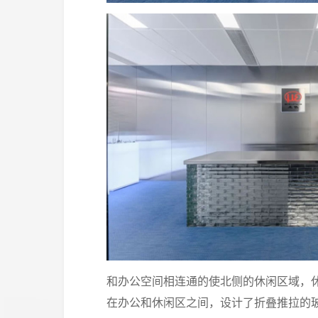
和办公空间相连通的使北侧的休闲区域，
在办公和休闲区之间，设计了折叠推拉的