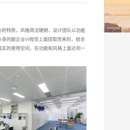
业的特质，风格简洁硬朗，设计团队以功能
VI
本身的额企业
视觉上面提取而来的，结合
属实的使用空间，在功能和风格上面达到一