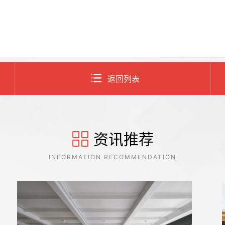
返回列表
资讯推荐
INFORMATION RECOMMENDATION