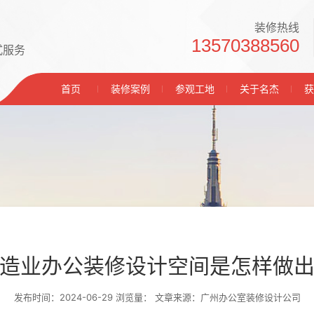
装修热线
13570388560
式服务
首页
装修案例
参观工地
关于名杰
获
造业办公装修设计空间是怎样做
发布时间：2024-06-29 浏览量：
文章来源：广州办公室装修设计公司