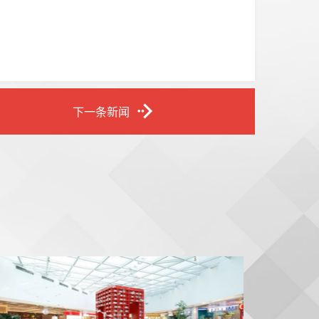
下一条新闻