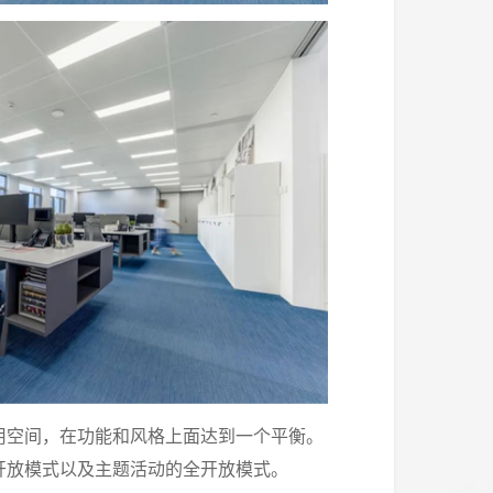
用空间，在功能和风格上面达到一个平衡。
开放模式以及主题活动的全开放模式。