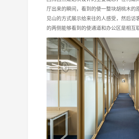
厅出来的瞬间，看到的使一整块胡桃木的
见山的方式展示给来往的人感受，然后访
的两侧能够看到的使通道和办公区是相互