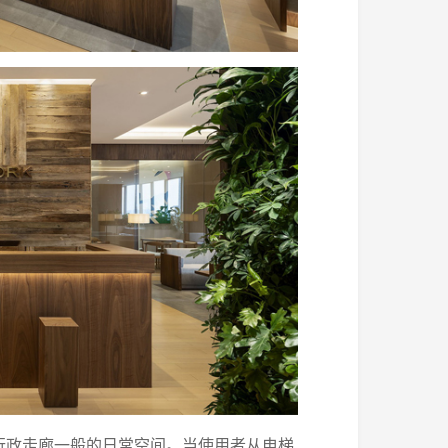
行政走廊一般的日常空间。当使用者从电梯