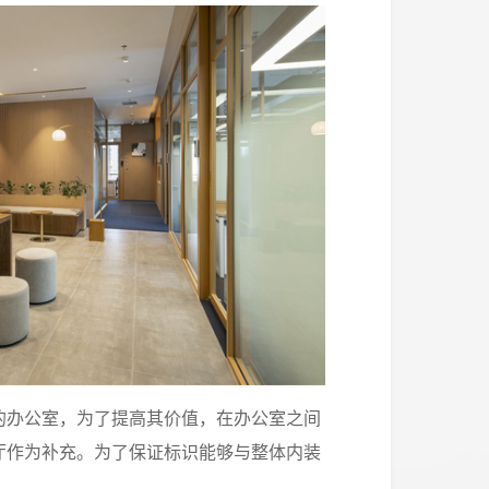
的办公室，为了提高其价值，在办公室之间
厅作为补充。为了保证标识能够与整体内装