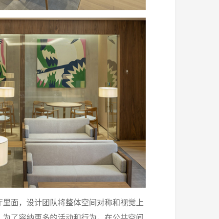
厅里面，设计团队将整体空间对称和视觉上
，为了容纳更多的活动和行为，在公共空间