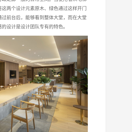
将这两个设计元素原木、绿色通过这样开门
通过前台后，能够看到整体大堂，而在大堂
感的设计是设计团队专有的特色。