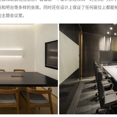
座和吧台等多样的坐席。同时还在设计上保证了任何座位上都能
的主题会议室。