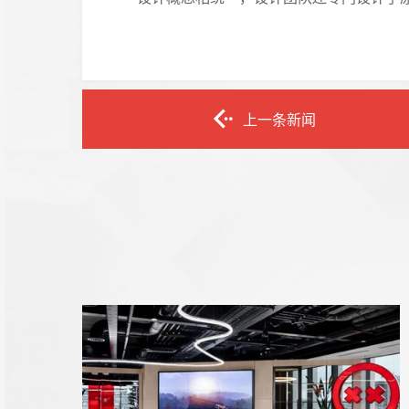
上一条新闻