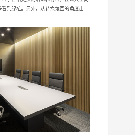
够看到绿植。另外，从转换氛围的角度出