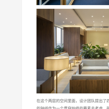
在这个两层的空间里面，设计团队提出了
的轴线作为一个贯穿始终的要素去考虑，