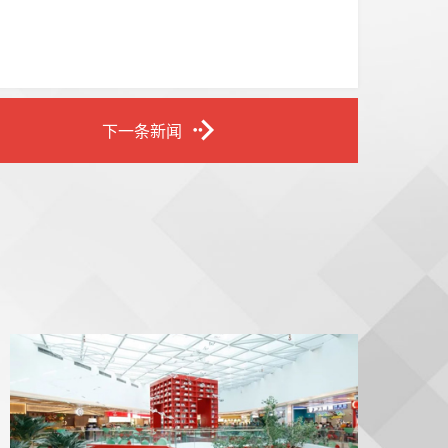
下一条新闻