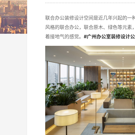
联合办公装修设计空间是近几年兴起的一
风格的联合办公，联合原木、绿色等元素
着接地气的感觉。
#广州办公室装修设计公