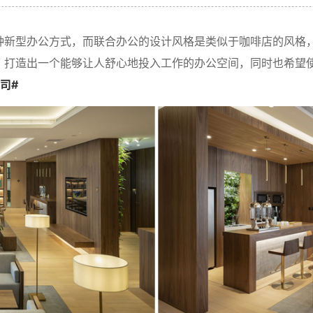
种新型办公方式，而联合办公的设计风格是类似于咖啡店的风格
，打造出一个能够让人舒心地投入工作的办公空间，同时也希望
司#