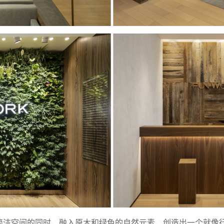
简洁空间的同时，融入原木和绿色的自然元素，创造出一个就像