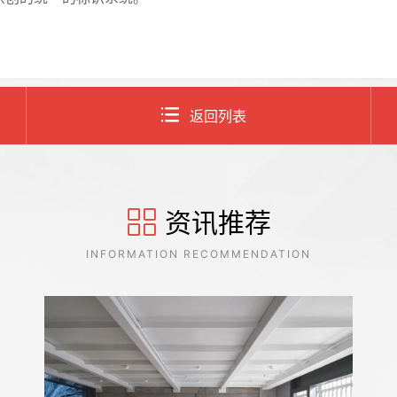
返回列表
资讯推荐
INFORMATION RECOMMENDATION