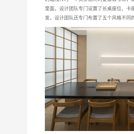
里面，设计团队专门设置了长桌座位、卡
发，设计团队还专门布置了五个风格不同