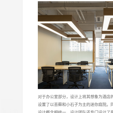
对于办公室部分，设计上将其想象为酒店
设置了以苔藓和小石子为主的迷你庭院。
设计概念相统一，设计团队还专门设计了