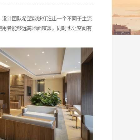
，设计团队希望能够打造出一个不同于主流
使用者能够远离地面喧嚣，同时也让空间有