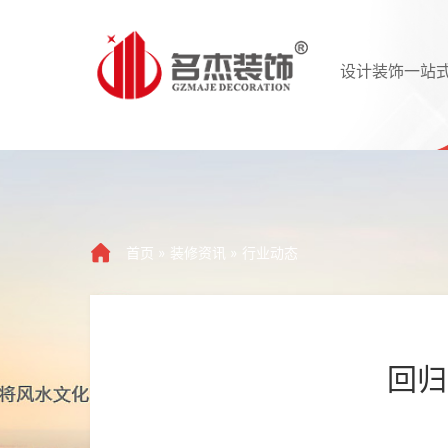
设计装饰一站
首页
»
装修资讯
»
行业动态
回归