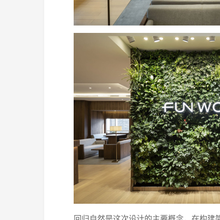
回归自然是这次设计的主要概念，在构建