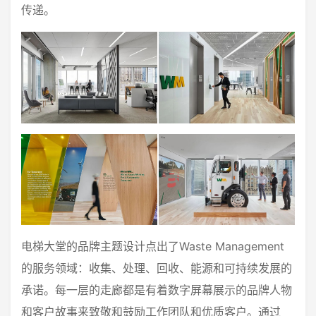
传递。
电梯大堂的品牌主题设计点出了Waste Management
的服务领域：收集、处理、回收、能源和可持续发展的
承诺。每一层的走廊都是有着数字屏幕展示的品牌人物
和客户故事来致敬和鼓励工作团队和优质客户。通过