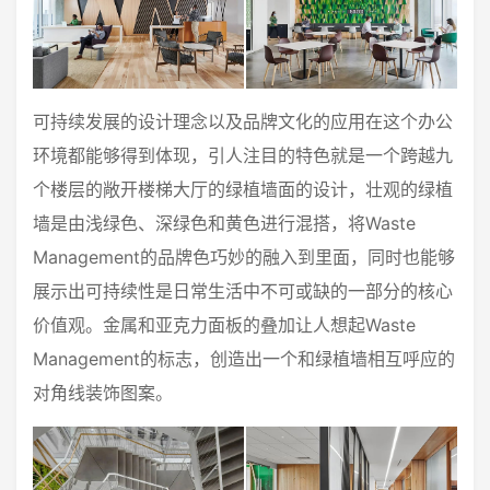
可持续发展的设计理念以及品牌文化的应用在这个办公
环境都能够得到体现，引人注目的特色就是一个跨越九
个楼层的敞开楼梯大厅的绿植墙面的设计，壮观的绿植
墙是由浅绿色、深绿色和黄色进行混搭，将Waste
Management的品牌色巧妙的融入到里面，同时也能够
展示出可持续性是日常生活中不可或缺的一部分的核心
价值观。金属和亚克力面板的叠加让人想起Waste
Management的标志，创造出一个和绿植墙相互呼应的
对角线装饰图案。