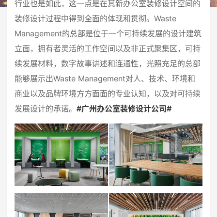
行业也是如此，这一点是在其新办公室装修设计空间的
装修设计过程中得到全面的体现和贯彻。Waste
Management的总部是位于一个可持续发展的设计建筑
立面，拥有者灵活的工作空间以及非正式聚集区，可持
续发展材料，数字故事讲述和连通性，光照充足的总部
能够展示出Waste Management对人、技术、环境和
商业以及品牌环境方方面面的专业认知，以及对可持续
发展设计的承诺。
#广州办公室装修设计公司#