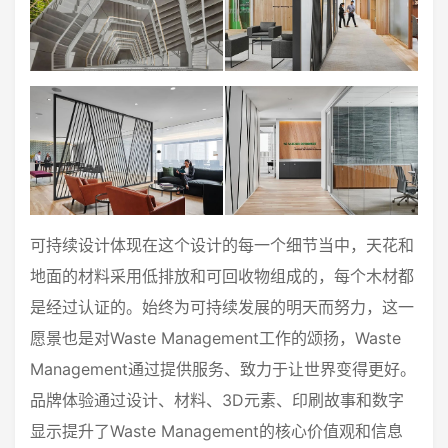
可持续设计体现在这个设计的每一个细节当中，天花和
地面的材料采用低排放和可回收物组成的，每个木材都
是经过认证的。始终为可持续发展的明天而努力，这一
愿景也是对Waste Management工作的颂扬，Waste
Management通过提供服务、致力于让世界变得更好。
品牌体验通过设计、材料、3D元素、印刷故事和数字
显示提升了Waste Management的核心价值观和信息