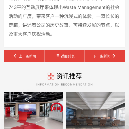
743平的互动展厅来体现出Waste Management的社会
活动的广度，带来客户一种沉浸式的体验。一道长长的
走廊，讲述着公司的历史故事，可持续发展的节点，以
及重大客户庆祝活动。
上一条新闻
返回列表
下一条新闻
资讯推荐
INFORMATION RECOMMENDATION