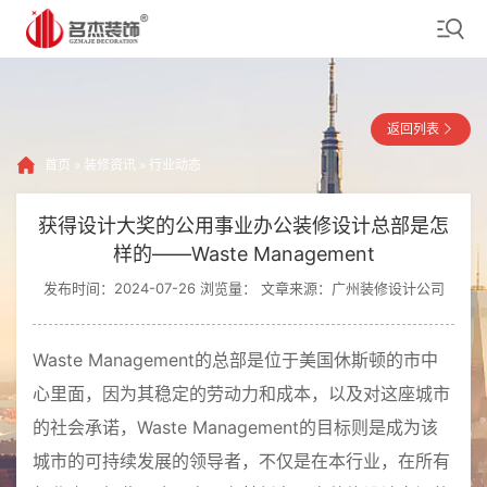
返回列表
首页
»
装修资讯
»
行业动态
获得设计大奖的公用事业办公装修设计总部是怎
样的——Waste Management
发布时间：2024-07-26 浏览量：
文章来源：广州装修设计公司
Waste Management的总部是位于美国休斯顿的市中
心里面，因为其稳定的劳动力和成本，以及对这座城市
的社会承诺，Waste Management的目标则是成为该
城市的可持续发展的领导者，不仅是在本行业，在所有