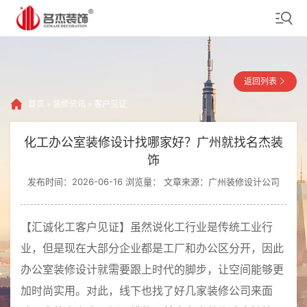
返回列表
首页
»
装修资讯
»
客户见证
化工办公室装修设计找哪家好？广州就找名杰装
饰
发布时间：2026-06-16 浏览量：
文章来源：广州装修设计公司
【汇诚化工客户见证】虽然说化工行业是传统工业行
业，但是现在大部分企业都是工厂和办公区分开，因此
办公室装修设计就需要跟上时代的脚步，让空间能够更
加时尚实用。对此，线下也找了好几家装修公司来面