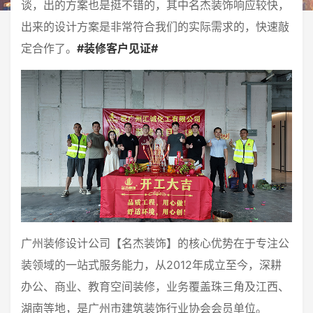
谈，出的方案也是挺不错的，其中名杰装饰响应较快，
出来的设计方案是非常符合我们的实际需求的，快速敲
定合作了。
#装修客户见证#
广州装修设计公司【名杰装饰】的核心优势在于专注公
装领域的一站式服务能力，从2012年成立至今，深耕
办公、商业、教育空间装修，业务覆盖珠三角及江西、
湖南等地，是广州市建筑装饰行业协会会员单位。