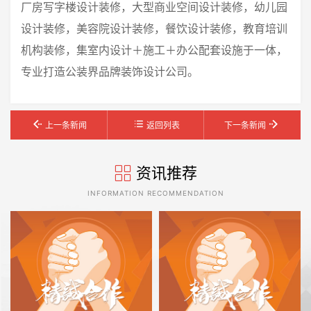
厂房写字楼设计装修，大型商业空间设计装修，幼儿园
设计装修，美容院设计装修，餐饮设计装修，教育培训
机构装修，集室内设计＋施工＋办公配套设施于一体，
专业打造公装界品牌装饰设计公司。
上一条新闻
返回列表
下一条新闻
资讯推荐
INFORMATION RECOMMENDATION