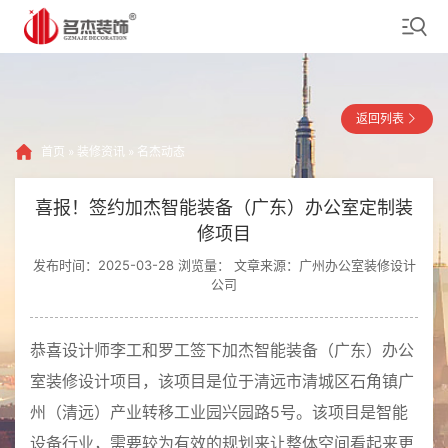
返回列表
首页
»
装修资讯
»
名杰动态
喜报！签约加杰智能装备（广东）办公室定制装
修项目
发布时间：2025-03-28 浏览量：
文章来源：广州办公室装修设计
公司
恭喜设计师李工和罗工签下加杰智能装备（广东）办公
室装修设计项目，该项目是位于清远市清城区石角镇广
州（清远）产业转移工业园兴园路5号。该项目是智能
设备行业，需要较为有效的规划来让整体空间看起来更