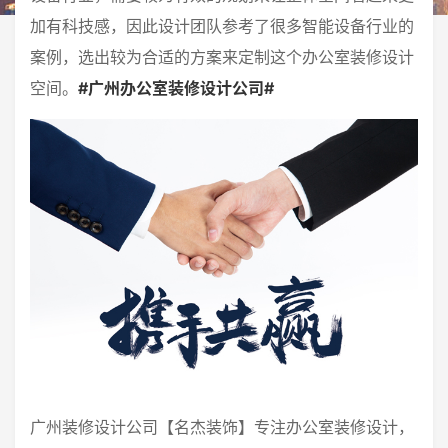
加有科技感，因此设计团队参考了很多智能设备行业的
案例，选出较为合适的方案来定制这个办公室装修设计
空间。
#广州办公室装修设计公司#
广州装修设计公司【名杰装饰】专注办公室装修设计，