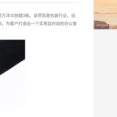
流万洋众创城3栋。该项目是包装行业，设
间，为客户打造出一个实用且时尚的办公室