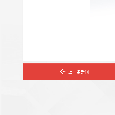
上一条新闻