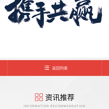
返回列表
资讯推荐
INFORMATION RECOMMENDATION