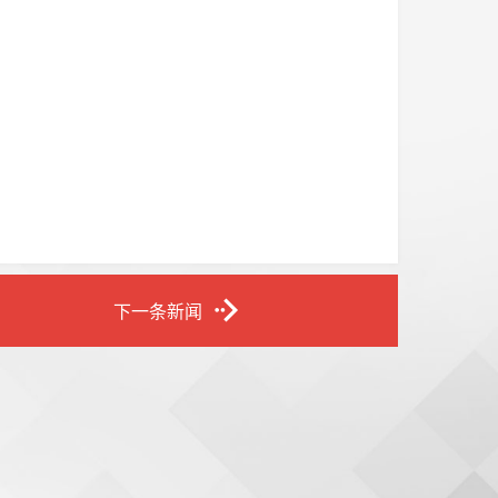
下一条新闻