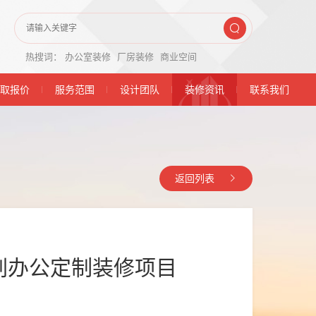
热搜词：
办公室装修
厂房装修
商业空间
取报价
服务范围
设计团队
装修资讯
联系我们
返回列表
刷办公定制装修项目