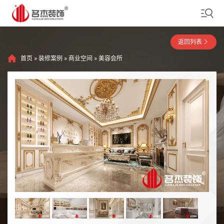
返回列表
首页
»
装修案例
»
商业空间
»
美容会所