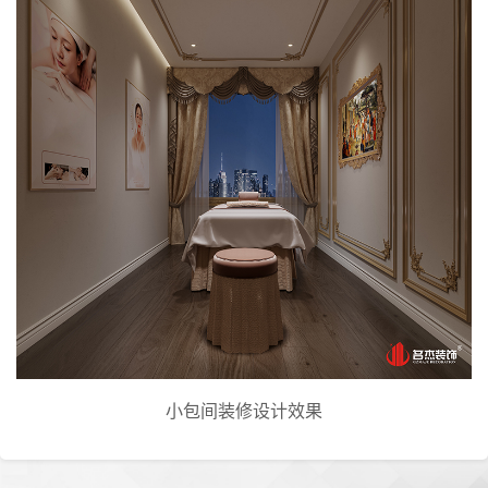
小包间装修设计效果