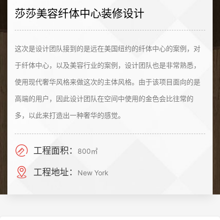
莎莎美容纤体中心装修设计
这次是设计团队接到的是远在美国纽约的纤体中心的案例，对
于纤体中心，以及美容行业的案例，设计团队也是非常熟悉，
使用现代奢华风格来做这次的主体风格。由于该项目面向的是
高端的用户，因此设计团队在空间中使用的金色会比往常的
多，以此来打造出一种奢华的感觉。
工程面积：
800㎡
工程地址：
New York