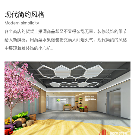
现代简约风格
Modern simplicity
各个商店的货架上摆满商品却又不显得杂乱无章，装修装饰的细节
给人新鲜感，用蔬菜水果做装扮充满人间烟火气，现代简约的风格
中展现着着装饰的小心机。