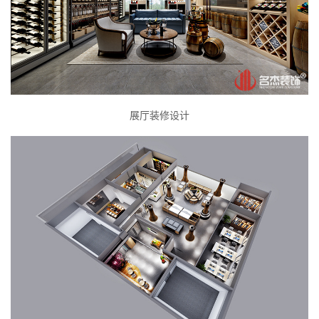
展厅装修设计