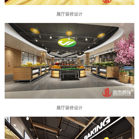
展厅装修设计
展厅装修设计