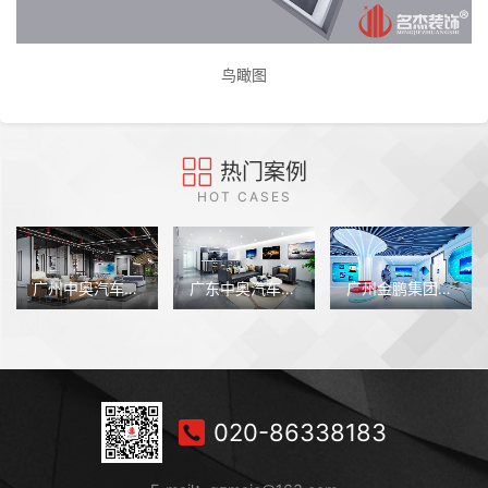
鸟瞰图
热门案例
HOT CASES
广州中奥汽车销售办公室装修
广东中奥汽车销售服务办公室装修设计
广州金鹏集团展厅设计
020-86338183