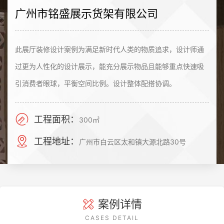
广州市铭盛展示货架有限公司
此展厅装修设计案例为满足新时代人类的物质追求，设计师通
过更为人性化的设计展示，能充分展示物品且能够重点快速吸
引消费者眼球，平衡空间比例。设计整体配搭协调。
工程面积：
300㎡
工程地址：
广州市白云区太和镇大源北路30号
案例详情
CASES DETAIL