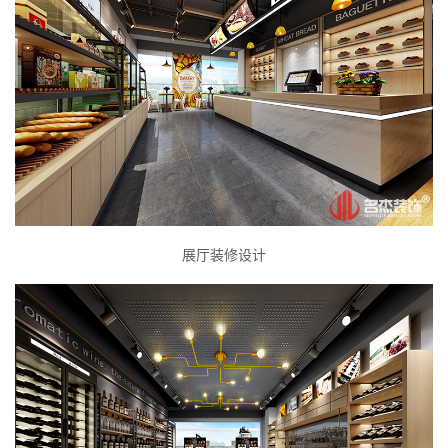
展厅装修设计