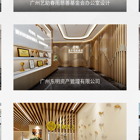
广州艺助春雨慈善基金会办公室设计
广州东明资产管理有限公司