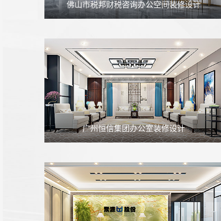
佛山市税邦财税咨询办公空间装修设计
广州恒信集团办公室装修设计