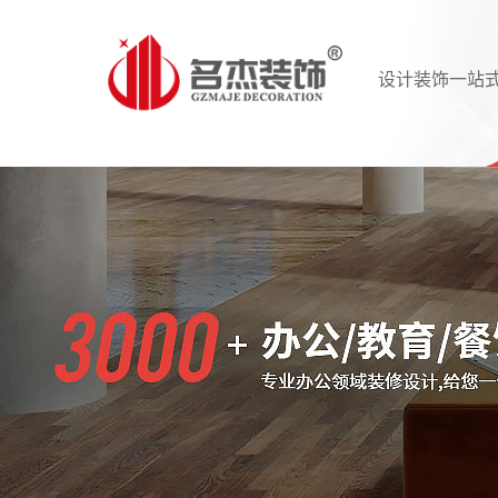
设计装饰一站