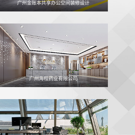
广州金账本共享办公空间装修设计
广州海程药业有限公司