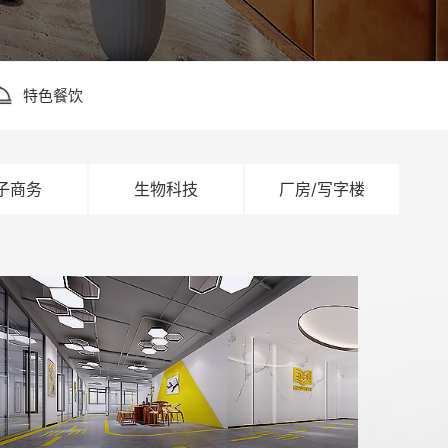
特色餐饮
子商务
生物科技
厂房/写字楼