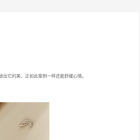
放出它的美，正如此案例一样还能舒缓心情。