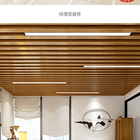
经理室装修