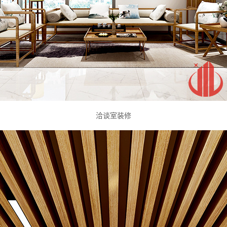
洽谈室装修