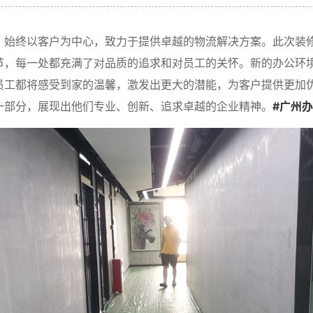
，始终以客户为中心，致力于提供卓越的物流解决方案。此次装
节，每一处都充满了对品质的追求和对员工的关怀。新的办公环
员工都将感受到家的温馨，激发出更大的潜能，为客户提供更加
一部分，展现出他们专业、创新、追求卓越的企业精神。
#广州