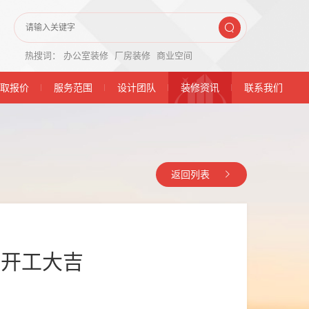
热搜词：
办公室装修
厂房装修
商业空间
取报价
服务范围
设计团队
装修资讯
联系我们
返回列表
目开工大吉