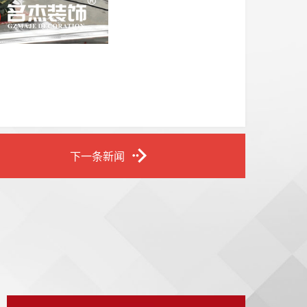
下一条新闻