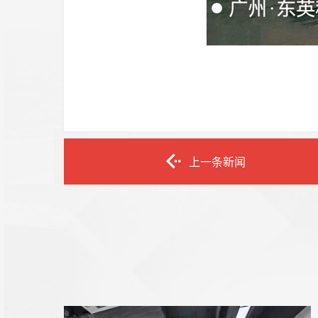
上一条新闻