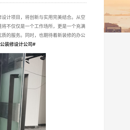
修设计项目，将创新与实用完美结合。从空
境将不仅仅是一个工作场所，更是一个充满
优质的服务。同时，也期待着新装修的办公
办公装修设计公司#