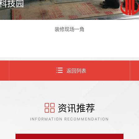
装修现场一角
返回列表
资讯推荐
INFORMATION RECOMMENDATION