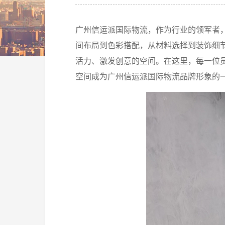
广州信运派国际物流，作为行业的领军者
间布局到色彩搭配，从材料选择到装饰细
活力、激发创意的空间。在这里，每一位
空间成为广州信运派国际物流品牌形象的