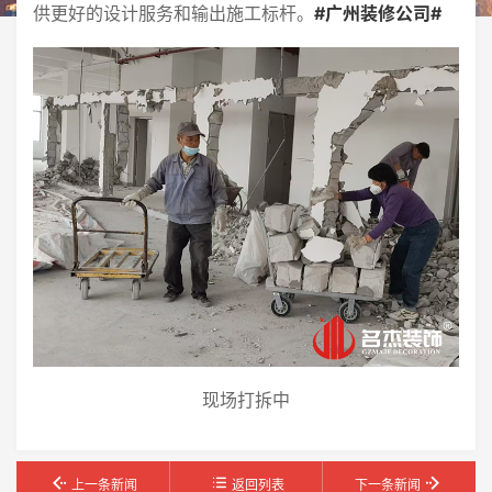
供更好的设计服务和输出施工标杆。
#广州装修公司#
现场打拆中
上一条新闻
返回列表
下一条新闻