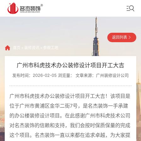
返回列表
首页
»
装修资讯
»
参观工地
广州市科虎技术办公装修设计项目开工大吉
发布时间：2026-02-05 浏览量：
文章来源：广州装修设计公司
广州市科虎技术办公装修设计项目开工大吉！该项目是
位于广州市黄浦区金华二街7号，是名杰装饰一手承建
的办公楼装修设计项目。在此感谢广州市科虎技术公司
对名杰装饰的信赖和支持，我们会按时保质保量的完成
这个项目。名杰装饰一直以来都在追求卓越，为大家提