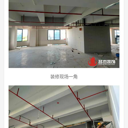
装修现场一角