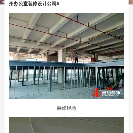
州办公室装修设计公司#
装修现场