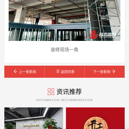
装修现场一角
上一条新闻
返回列表
下一条新闻
资讯推荐
INFORMATION RECOMMENDATION