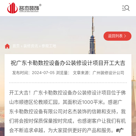
返回列表
首页
»
装修资讯
»
参观工地
祝广东卡勒数控设备办公装修设计项目开工大吉
发布时间：2024-07-05 浏览量：
文章来源：广州装修设计公司
开工大吉！广东卡勒数控设备办公装修设计项目位于佛
山市顺德区伦教顺汇园，其面积近1000平米。感谢广
东卡勒数控设备有限公司对名杰装饰的信赖和支持，我
们将会按时保质保量按时完成，也感谢客户让我们有机
会不断追求卓越，为大家提供更好的产品和服务。
#广