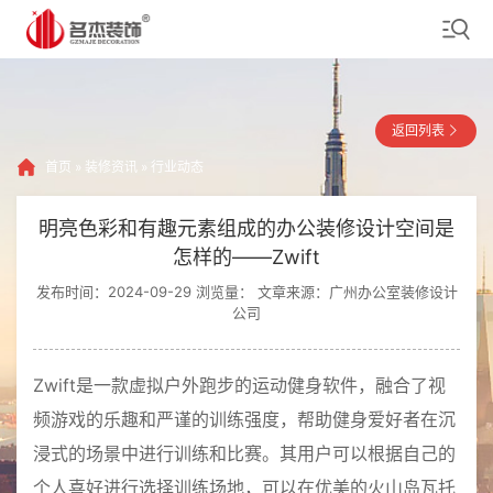
返回列表
首页
»
装修资讯
»
行业动态
明亮色彩和有趣元素组成的办公装修设计空间是
怎样的——Zwift
发布时间：2024-09-29 浏览量：
文章来源：广州办公室装修设计
公司
Zwift是一款虚拟户外跑步的运动健身软件，融合了视
频游戏的乐趣和严谨的训练强度，帮助健身爱好者在沉
浸式的场景中进行训练和比赛。其用户可以根据自己的
个人喜好进行选择训练场地，可以在优美的火山岛瓦托