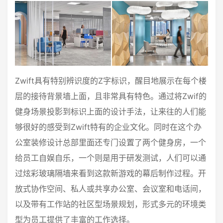
Zwift具有特别辨识度的Z字标识，醒目地展示在每个楼
层的接待背景墙上面，且非常具有特色。通过将Zwif的
健身场景投影到标识上面的设计手法，让来往的人们能
够很好的感受到Zwift特有的企业文化。同时在这个办
公室装修设计总部里面还专门设置了两个健身房，一个
给员工自娱自乐，一个则是用于研发测试，人们可以通
过炫彩玻璃隔墙来看到这款新游戏的幕后制作过程。开
放式协作空间、私人或共享办公室、会议室和电话间，
以及带有工作站的社区型场景规划，形式多元的环境类
型为员工提供了丰富的工作选择。