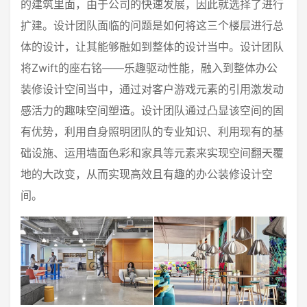
的建筑里面，由于公司的快速发展，因此就选择了进行
扩建。设计团队面临的问题是如何将这三个楼层进行总
体的设计，让其能够融如到整体的设计当中。设计团队
将Zwift的座右铭——乐趣驱动性能，融入到整体办公
装修设计空间当中，通过对客户游戏元素的引用激发动
感活力的趣味空间塑造。设计团队通过凸显该空间的固
有优势，利用自身照明团队的专业知识、利用现有的基
础设施、运用墙面色彩和家具等元素来实现空间翻天覆
地的大改变，从而实现高效且有趣的办公装修设计空
间。