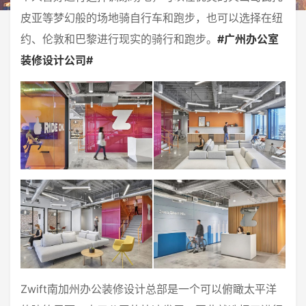
皮亚等梦幻般的场地骑自行车和跑步，也可以选择在纽
约、伦敦和巴黎进行现实的骑行和跑步。
#广州办公室
装修设计公司#
Zwift南加州办公装修设计总部是一个可以俯瞰太平洋