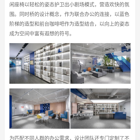
闲座椅以轻松的姿态护卫出小剧场模式，营造欢快的氛
围。同时桥的设计概念，作为联合办公的连接，以蓝色
阶梯的造型和前台咖啡吧作为造型结合，以向上的姿态
成为空间中富有遐想的符号。
为匹配不同人群的办公需求，设计团队还专门定制了不