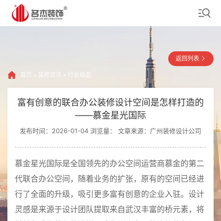
返回列表
首页
»
装修资讯
»
行业动态
富有创意的联合办公装修设计空间是怎样打造的
——慕金星光国际
发布时间：2026-01-04 浏览量：
文章来源：广州装修设计公司
慕金星光国际是全国领先的办公空间运营商慕金的第二
代联合办公空间，随着业务的扩张，原有的空间已经进
行了全面的升级，吸引更多富有创意的企业入驻。设计
灵感是来源于设计团队提取来自武汉丰富的桥元素，将