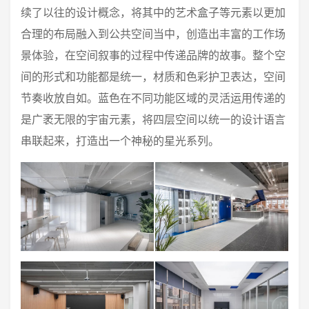
续了以往的设计概念，将其中的艺术盒子等元素以更加
合理的布局融入到公共空间当中，创造出丰富的工作场
景体验，在空间叙事的过程中传递品牌的故事。整个空
间的形式和功能都是统一，材质和色彩护卫表达，空间
节奏收放自如。蓝色在不同功能区域的灵活运用传递的
是广袤无限的宇宙元素，将四层空间以统一的设计语言
串联起来，打造出一个神秘的星光系列。