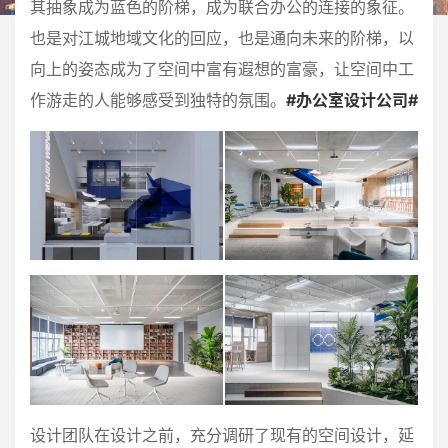
其抽象成为蓝色的阶梯，成为联合办公的连接的象征。
也是对江城地域文化的回应，也是通向未来的阶梯，以
向上的姿态成为了空间中富有遐想的富豪，让空间中工
作游走的人能够感受到独特的氛围。
#办公室设计公司#
设计团队在设计之前，充分调研了现有的空间设计，延