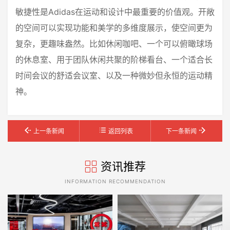
敏捷性是Adidas在运动和设计中最重要的价值观。开敞
的空间可以实现功能和美学的多维度展示，使空间更为
复杂，更趣味盎然。比如休闲咖吧、一个可以俯瞰球场
的休息室、用于团队休闲共聚的阶梯看台、一个适合长
时间会议的舒适会议室、以及一种微妙但永恒的运动精
神。
上一条新闻
返回列表
下一条新闻
资讯推荐
INFORMATION RECOMMENDATION