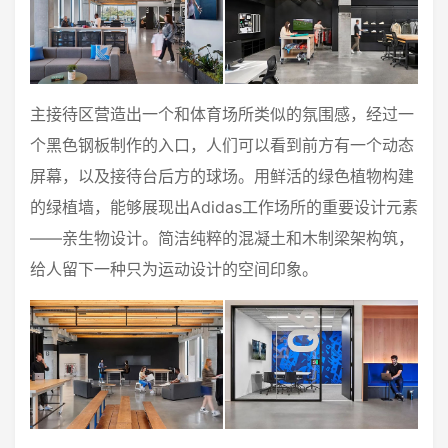
主接待区营造出一个和体育场所类似的氛围感，经过一
个黑色钢板制作的入口，人们可以看到前方有一个动态
屏幕，以及接待台后方的球场。用鲜活的绿色植物构建
的绿植墙，能够展现出Adidas工作场所的重要设计元素
——亲生物设计。简洁纯粹的混凝土和木制梁架构筑，
给人留下一种只为运动设计的空间印象。