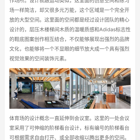
作场所。设计就跟运动类似，这里面的创意空间和练习
场一样简洁，却又很多元万能，这个区域是一个完全开
放的大型空间。这里面的空间都是经过设计团队的精心
设计的，层压木楼梯间木质的温暖质感和Adidas标志性
的鞋底图案创作相互结合，不仅能够展现出强烈的品牌
文化，也能够将一个不显眼的细节放大成一个具有强烈
视觉效果的空间装饰元素。
体育场的设计概念一直延伸到会议室。这里的一处会议
室采用了可伸缩的阶梯看台设计，标有编号的阶梯看台
可根据需求自由打开、或全部收缩以腾出更多的空间。