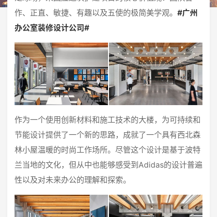
作、正直、敏捷、有趣以及五使的极简美学观。
#广州
办公室装修设计公司#
作为一个使用创新材料和施工技术的大楼，为可持续和
节能设计提供了一个新的思路，成就了一个具有西北森
林小屋温暖的时尚工作场所。尽管这个设计是基于波特
兰当地的文化，但从中也能够感受到Adidas的设计普遍
性以及对未来办公的理解和探索。