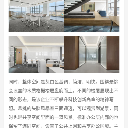
同时，整体空间是灰白色基调，简洁、明快。围绕悬挑
会议室的木质格栅楼层盘旋而上，不同的楼层展现出不
同的形态，是该企业不断攀升科技创新高峰的精神写
照。悬挑的头脑风暴室三面通透，可以观赏到湖景，同
时也是共享空间里面的一道风景。标准办公层内部的也
保留了连同空间，设置了公共上网和共享办公区域。主