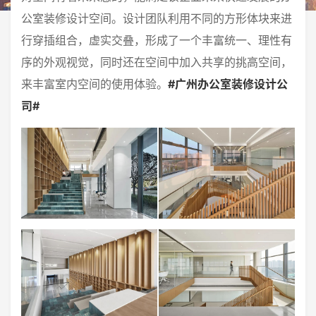
公室装修设计空间。设计团队利用不同的方形体块来进
行穿插组合，虚实交叠，形成了一个丰富统一、理性有
序的外观视觉，同时还在空间中加入共享的挑高空间，
来丰富室内空间的使用体验。
#广州办公室装修设计公
司#