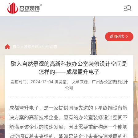
返回列表
首页
»
装修资讯
»
行业动态
融入自然景观的高新科技办公室装修设计空间是
怎样的——成都盟升电子
发布时间：2024-12-04 浏览量：
文章来源：广州办公室装修设计
公司
成都盟升电子，是一家提供国际先进的卫星终端设备解
决方案的高新技术企业。原有的办公室装修设计空间不
能满足该企业的快速发展，因此需要重新构建一个能够
对空间有着未来感的，能满足该企业未来快速发展的办