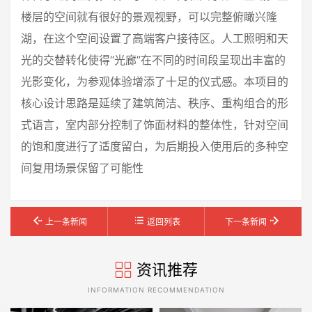
楼层的空间就有很好的景观视野，可以完整俯瞰兴隆
湖，在这个空间设置了高端客户接待区。人工照明和天
光的交替转化使得“光廊”在不同的时间段呈现出丰富的
光影变化，为参观体验增添了十足的仪式感。本项目的
核心设计思路是延续了建筑简洁、秩序、重构组合的形
式语言，室内部分控制了饰面材料的整体性，针对空间
的饱和度进行了适度留白，为后期投入使用后的多种空
间复用场景保留了可能性
上一条新闻
返回列表
下一条新闻
资讯推荐
INFORMATION RECOMMENDATION