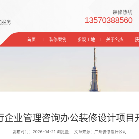
装修热线
13570388560
式服务
首页
装修案例
参观工地
关于名杰
获
行企业管理咨询办公装修设计项目
发布时间：2026-04-21 浏览量：
文章来源：广州装修设计公司