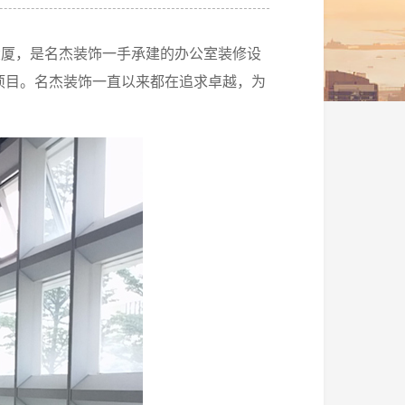
大厦，是名杰装饰一手承建的办公室装修设
项目。名杰装饰一直以来都在追求卓越，为