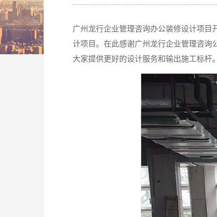
广州龙行企业管理咨询办公装修设计项目开
计项目。在此感谢广州龙行企业管理咨询
大家提供更好的设计服务和输出施工标杆