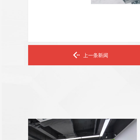
上一条新闻