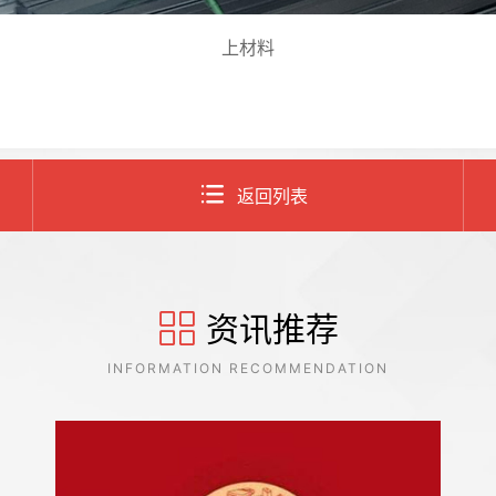
上材料
返回列表
资讯推荐
INFORMATION RECOMMENDATION