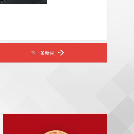
下一条新闻