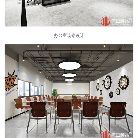
办公室装修设计