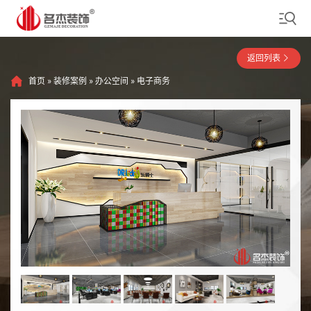
返回列表
首页
»
装修案例
»
办公空间
»
电子商务