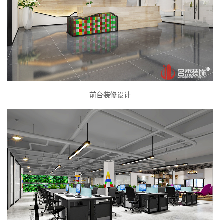
前台装修设计