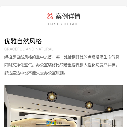
案例详情
CASES DETAIL
优雅自然风格
GRACEFUL AND NATURAL
绿植是自然风格的重中之首，每一处恰到好处的点缀增添生命气息
同时又净化空气。办公室装修比较着重要做到人性化与威严并存，
舒适度适中也不能失去办公室原则。