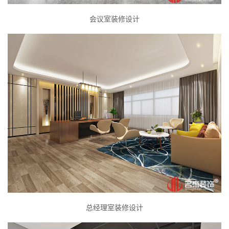
会议室装修设计
总经理室装修设计