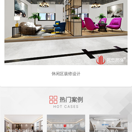
休闲区装修设计
热门案例
HOT CASES
银脉玻璃制品办公室装修设计
尚道汉方生物科技（广州）办公室装修设计
广州蓝色粮仓科技办公室装修设计