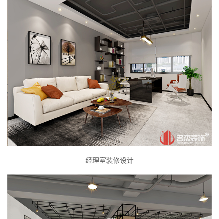
经理室装修设计