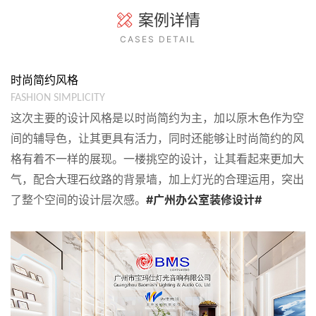
案例详情
CASES DETAIL
时尚简约风格
FASHION SIMPLICITY
这次主要的设计风格是以时尚简约为主，加以原木色作为空
间的辅导色，让其更具有活力，同时还能够让时尚简约的风
格有着不一样的展现。一楼挑空的设计，让其看起来更加大
气，配合大理石纹路的背景墙，加上灯光的合理运用，突出
了整个空间的设计层次感。
#广州办公室装修设计#