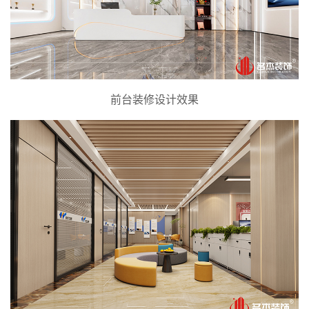
前台装修设计效果