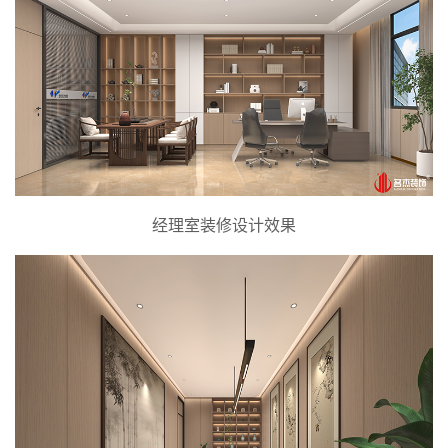
经理室装修设计效果