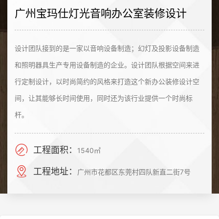
广州宝玛仕灯光音响办公室装修设计
设计团队接到的是一家以音响设备制造；幻灯及投影设备制造
和照明器具生产专用设备制造的企业。设计团队根据空间来进
行定制设计，以时尚简约的风格来打造这个新办公装修设计空
间，让其能够长时间使用，同时还为该行业提供一个时尚标
杆。
工程面积：
1540㎡
工程地址：
广州市花都区东莞村四队新直二街7号