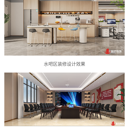
水吧区装修设计效果