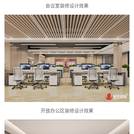
会议室装修设计效果
开放办公区装修设计效果