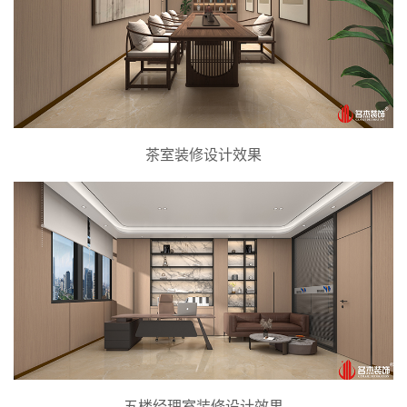
茶室装修设计效果
五楼经理室装修设计效果