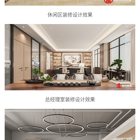
休闲区装修设计效果
总经理室装修设计效果