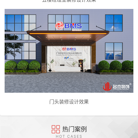
门头装修设计效果
热门案例
HOT CASES