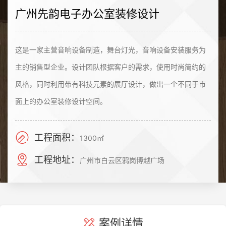
广州先韵电子办公室装修设计
这是一家主营音响设备制造，舞台灯光，音响设备安装服务为
主的销售型企业。设计团队根据客户的需求，使用时尚简约的
风格，同时利用带有科技元素的展厅设计，做出一个不同于市
面上的办公室装修设计空间。
工程面积：
1300㎡
工程地址：
广州市白云区鸦岗博越广场
案例详情