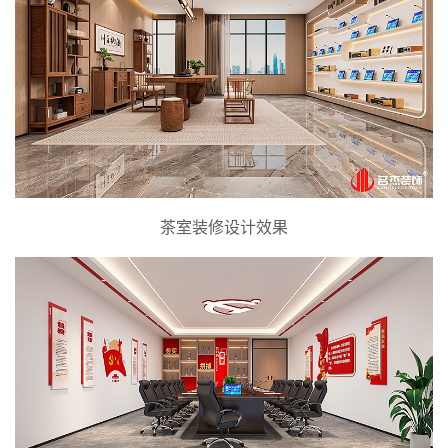
茶室装修设计效果