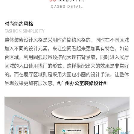
CASES DETAIL
时尚简约风格
FASHION SIMPLICITY
整体装修设计风格是采用时尚简约风格的，同时在不同区域
加入不同的设计元素，来让空间看起来更加具有特色。如前
台区域，利用圆弧形吊顶搭配大理石背景墙，同时进入展厅
区域的入口使用拱门的形式，这样搭配出来的效果是非常好
的。而在展厅区域则是采用大圆包小圆的设计手法，让整体
呈现效果更加有层次感。
#广州办公室装修设计#