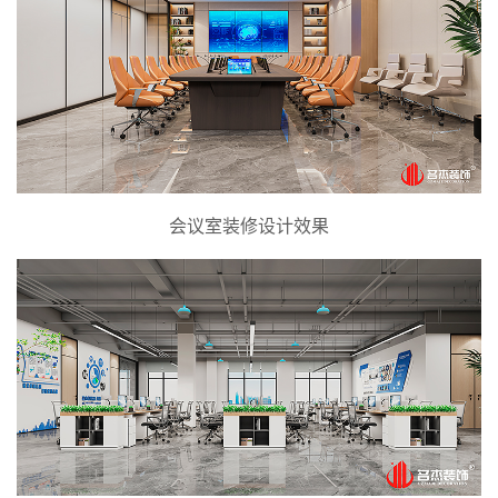
会议室装修设计效果