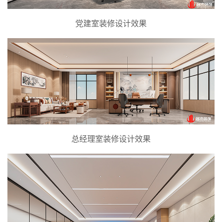
党建室装修设计效果
总经理室装修设计效果