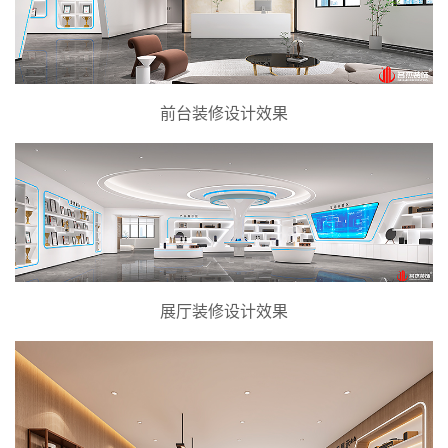
前台装修设计效果
展厅装修设计效果