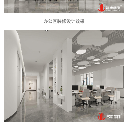
办公区装修设计效果