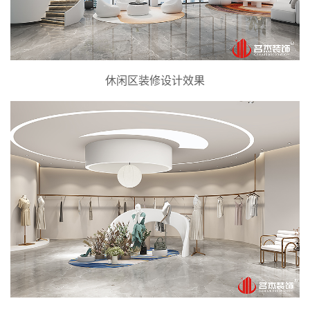
休闲区装修设计效果