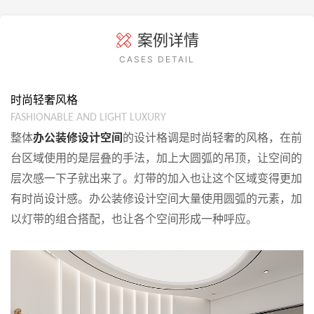
案例详情
CASES DETAIL
时尚轻奢风格
FASHIONABLE AND LIGHT LUXURY
整体
办公装修设计空间
的设计格调是时尚轻奢的风格，在前
台区域使用的是层叠的手法，加上大圆弧的吊顶，让空间的
层次感一下子就出来了。灯带的加入也让这个区域变得更加
有时尚设计感。办公装修设计空间大量使用圆弧的元素，加
以灯带的组合搭配，也让各个空间形成一种呼应。