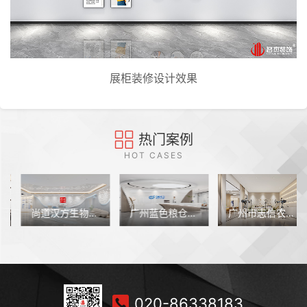
展柜装修设计效果
热门案例
HOT CASES
尚道汉方生物科技（广州）办公室装修设计
广州蓝色粮仓科技办公室装修设计
广州市志信农业办公室装修设计
020-86338183