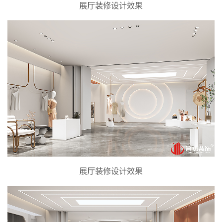
展厅装修设计效果
展厅装修设计效果