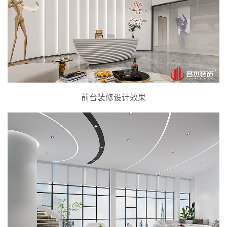
前台装修设计效果