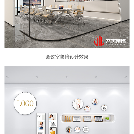
会议室装修设计效果