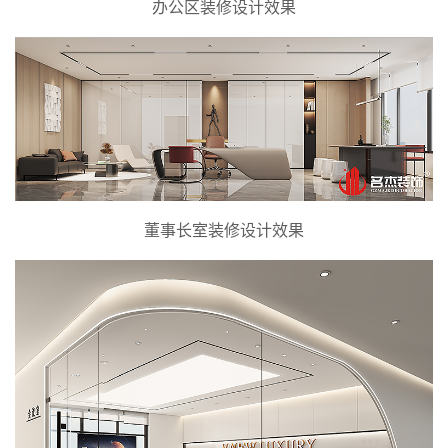
办公区装修设计效果
董事长室装修设计效果