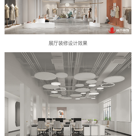
展厅装修设计效果