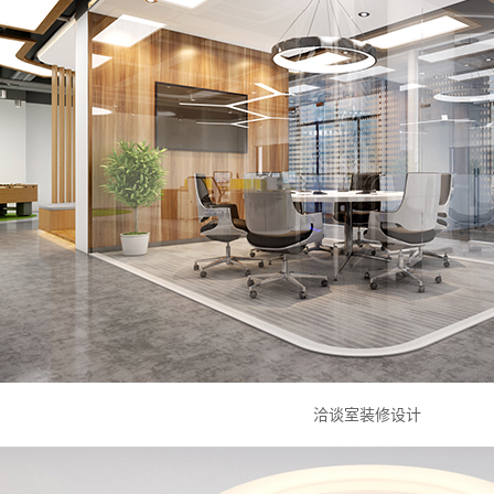
洽谈室装修设计