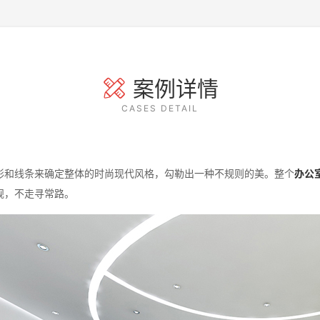
案例详情
CASES DETAIL
形和线条来确定整体的时尚现代风格，勾勒出一种不规则的美。整个
办公
规，不走寻常路。