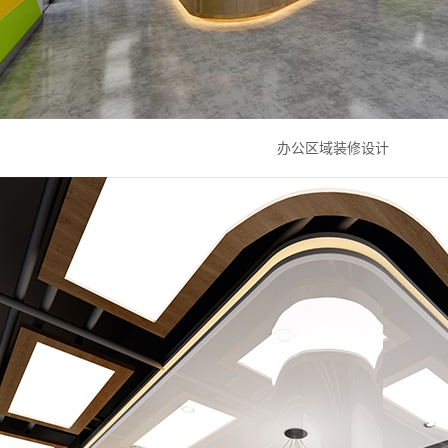
办公区域装修设计