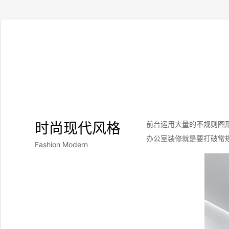
时尚现代风格
前台运用大量的不规则图
办公室装修就是要打破常
Fashion Modern