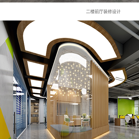
二楼前厅装修设计