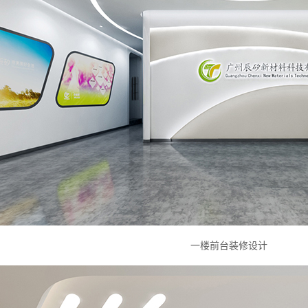
一楼前台装修设计