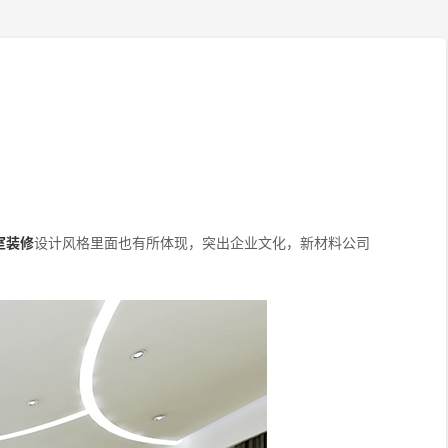
室装修
设计风格里面也有所体现，突出企业文化，新材料公司