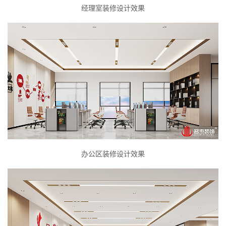
经理室装修设计效果
办公区装修设计效果