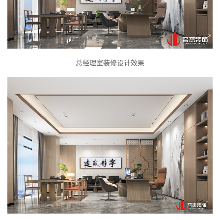
总经理室装修设计效果