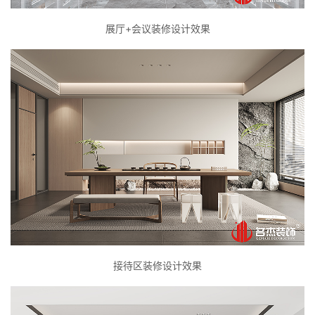
展厅+会议装修设计效果
接待区装修设计效果