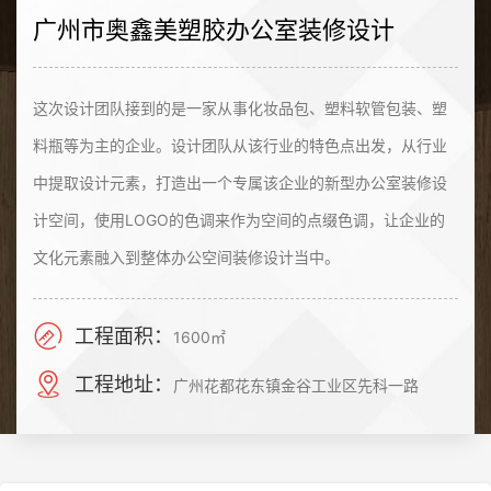
广州市奥鑫美塑胶办公室装修设计
这次设计团队接到的是一家从事化妆品包、塑料软管包装、塑
料瓶等为主的企业。设计团队从该行业的特色点出发，从行业
中提取设计元素，打造出一个专属该企业的新型办公室装修设
计空间，使用LOGO的色调来作为空间的点缀色调，让企业的
文化元素融入到整体办公空间装修设计当中。
工程面积：
1600㎡
工程地址：
广州花都花东镇金谷工业区先科一路