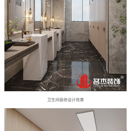
卫生间装修设计效果