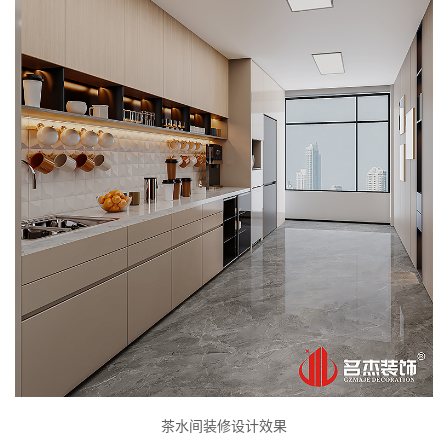
茶水间装修设计效果