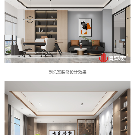
副总室装修设计效果