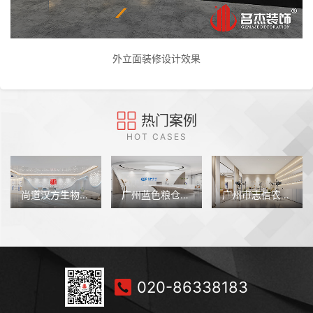
外立面装修设计效果
热门案例
HOT CASES
尚道汉方生物科技（广州）办公室装修设计
广州蓝色粮仓科技办公室装修设计
广州市志信农业办公室装修设计
020-86338183