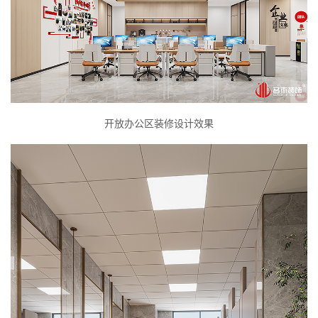
开放办公区装修设计效果