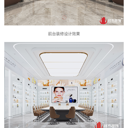
前台装修设计效果