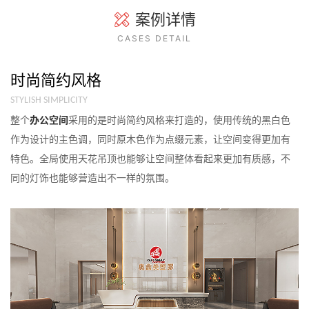
案例详情
CASES DETAIL
时尚简约风格
STYLISH SIMPLICITY
整个
办公空间
采用的是时尚简约风格来打造的，使用传统的黑白色
作为设计的主色调，同时原木色作为点缀元素，让空间变得更加有
特色。全局使用天花吊顶也能够让空间整体看起来更加有质感，不
同的灯饰也能够营造出不一样的氛围。